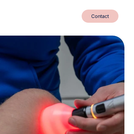
Contact