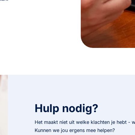
Hulp nodig?
Het maakt niet uit welke klachten je hebt - wi
Kunnen we jou ergens mee helpen?