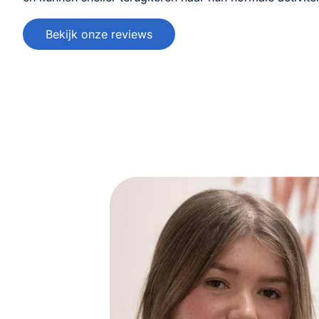
Bekijk onze reviews