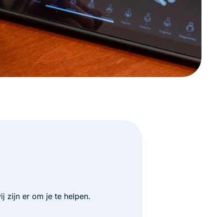
j zijn er om je te helpen.