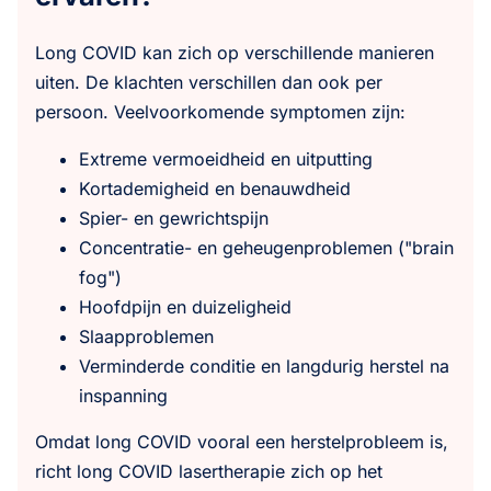
Long COVID kan zich op verschillende manieren
uiten. De klachten verschillen dan ook per
persoon. Veelvoorkomende symptomen zijn:
Extreme vermoeidheid en uitputting
Kortademigheid en benauwdheid
Spier- en gewrichtspijn
Concentratie- en geheugenproblemen ("brain
fog")
Hoofdpijn en duizeligheid
Slaapproblemen
Verminderde conditie en langdurig herstel na
inspanning
Omdat long COVID vooral een herstelprobleem is,
richt long COVID lasertherapie zich op het