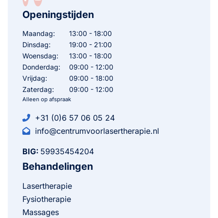
Openingstijden
Maandag:
13:00 - 18:00
Dinsdag:
19:00 - 21:00
Woensdag:
13:00 - 18:00
Donderdag:
09:00 - 12:00
Vrijdag:
09:00 - 18:00
Zaterdag:
09:00 - 12:00
Alleen op afspraak
+31 (0)6 57 06 05 24
info@centrumvoorlasertherapie.nl
BIG:
59935454204
Behandelingen
Lasertherapie
Fysiotherapie
Massages