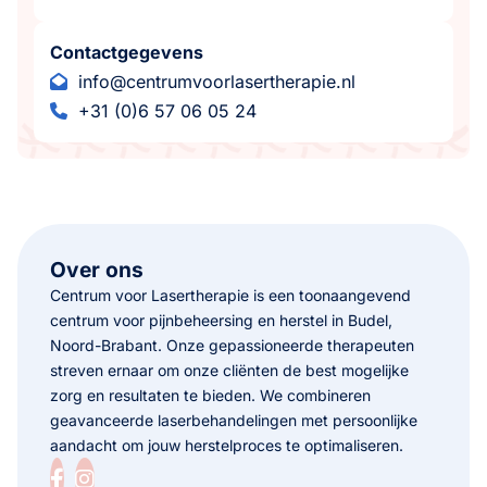
Contactgegevens
info@centrumvoorlasertherapie.nl
+31 (0)6 57 06 05 24
Over ons
Centrum voor Lasertherapie is een toonaangevend
centrum voor pijnbeheersing en herstel in Budel,
Noord-Brabant. Onze gepassioneerde therapeuten
streven ernaar om onze cliënten de best mogelijke
zorg en resultaten te bieden. We combineren
geavanceerde laserbehandelingen met persoonlijke
aandacht om jouw herstelproces te optimaliseren.