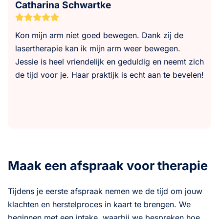
Catharina Schwartke
Kon mijn arm niet goed bewegen. Dank zij de
lasertherapie kan ik mijn arm weer bewegen.
Jessie is heel vriendelijk en geduldig en neemt zich
de tijd voor je. Haar praktijk is echt aan te bevelen!
Maak een afspraak voor therapie
Tijdens je eerste afspraak nemen we de tijd om jouw
klachten en herstelproces in kaart te brengen. We
beginnen met een intake, waarbij we bespreken hoe