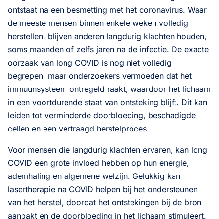
ontstaat na een besmetting met het coronavirus. Waar
de meeste mensen binnen enkele weken volledig
herstellen, blijven anderen langdurig klachten houden,
soms maanden of zelfs jaren na de infectie. De exacte
oorzaak van long COVID is nog niet volledig
begrepen, maar onderzoekers vermoeden dat het
immuunsysteem ontregeld raakt, waardoor het lichaam
in een voortdurende staat van ontsteking blijft. Dit kan
leiden tot verminderde doorbloeding, beschadigde
cellen en een vertraagd herstelproces.
Voor mensen die langdurig klachten ervaren, kan long
COVID een grote invloed hebben op hun energie,
ademhaling en algemene welzijn. Gelukkig kan
lasertherapie na COVID helpen bij het ondersteunen
van het herstel, doordat het ontstekingen bij de bron
aanpakt en de doorbloeding in het lichaam stimuleert.