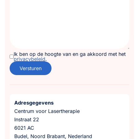
Ik ben op de hoogte van en ga akkoord met het
privacybeleid
.
Versturen
Adresgegevens
Centrum voor Lasertherapie
Instraat 22
6021 AC
Budel, Noord Brabant, Nederland