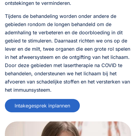
ontstekingen te verminderen.
Tijdens de behandeling worden onder andere de
gebieden rondom de longen behandeld om de
ademhaling te verbeteren en de doorbloeding in dit
gebied te stimuleren. Daarnaast richten we ons op de
lever en de milt, twee organen die een grote rol spelen
in het afweersysteem en de ontgifting van het lichaam.
Door deze gebieden met lasertherapie na COVID te
behandelen, ondersteunen we het lichaam bij het
afvoeren van schadelijke stoffen en het versterken van
het immuunsysteem.
Intakegesprek inplannen