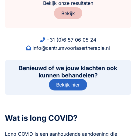
Bekijk onze resultaten
Bekijk
+31 (0)6 57 06 05 24
info@centrumvoorlasertherapie.nl
Benieuwd of we jouw klachten ook
kunnen behandelen?
Bekijk hier
Wat is long COVID?
Long COVID is een aanhoudende aandoening die