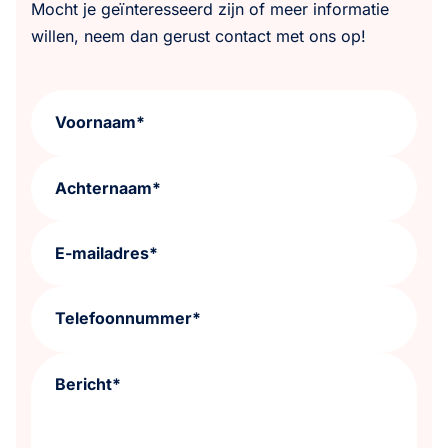
Mocht je geïnteresseerd zijn of meer informatie
willen, neem dan gerust contact met ons op!
Voornaam*
Achternaam*
E-mailadres*
Telefoonnummer*
Bericht*