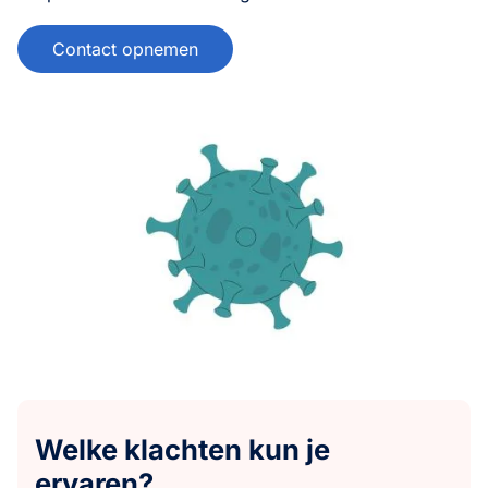
Contact opnemen
Welke klachten kun je
ervaren?