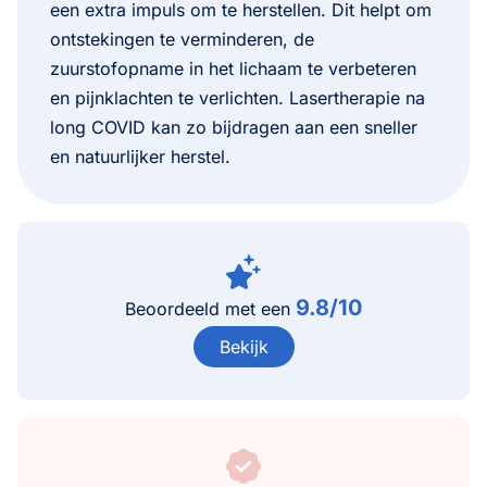
een extra impuls om te herstellen. Dit helpt om
ontstekingen te verminderen, de
zuurstofopname in het lichaam te verbeteren
en pijnklachten te verlichten. Lasertherapie na
long COVID kan zo bijdragen aan een sneller
en natuurlijker herstel.
9.8/10
Beoordeeld met een
Bekijk