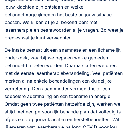
jouw klachten zijn ontstaan en welke
behandelmogelijkheden het beste bij jouw situatie
passen. We kijken of je al bekend bent met
lasertherapie en beantwoorden al je vragen. Zo weet je
precies wat je kunt verwachten.
De intake bestaat uit een anamnese en een lichamelijk
onderzoek, waarbij we bepalen welke gebieden
behandeld moeten worden. Daarna starten we direct
met de eerste lasertherapiebehandeling. Veel patiënten
merken al na enkele behandelingen een duidelijke
verbetering. Denk aan minder vermoeidheid, een
soepelere ademhaling en een toename in energie.
Omdat geen twee patiënten hetzelfde zijn, werken we
altijd met een persoonlijk behandelplan dat volledig is
afgestemd op jouw klachten en herstelbehoeften. Wil
jij ervaren wat lasertherapie na long COVID voor jou