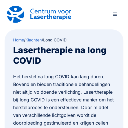
Home
/
Klachten
/
Long COVID
Lasertherapie na long
COVID
Het herstel na long COVID kan lang duren.
Bovendien bieden traditionele behandelingen
niet altijd voldoende verlichting. Lasertherapie
bij long COVID is een effectieve manier om het
herstelproces te ondersteunen. Door middel
van verschillende lichtgolven wordt de
doorbloeding gestimuleerd en krijgen cellen