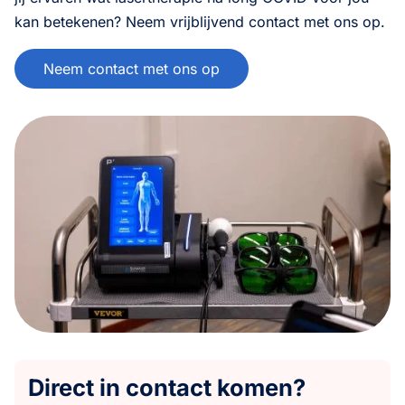
kan betekenen? Neem vrijblijvend contact met ons op.
Neem contact met ons op
Direct in contact komen?