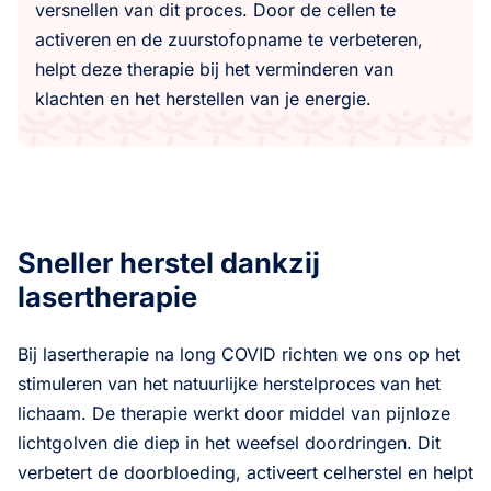
versnellen van dit proces. Door de cellen te
activeren en de zuurstofopname te verbeteren,
helpt deze therapie bij het verminderen van
klachten en het herstellen van je energie.
Sneller herstel dankzij
lasertherapie
Bij lasertherapie na long COVID richten we ons op het
stimuleren van het natuurlijke herstelproces van het
lichaam. De therapie werkt door middel van pijnloze
lichtgolven die diep in het weefsel doordringen. Dit
verbetert de doorbloeding, activeert celherstel en helpt