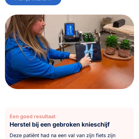
Een goed resultaat
Herstel bij een gebroken knieschijf
Deze patiënt had na een val van zijn fiets zijn