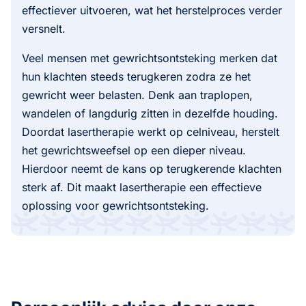
effectiever uitvoeren, wat het herstelproces verder
versnelt.
Veel mensen met gewrichtsontsteking merken dat
hun klachten steeds terugkeren zodra ze het
gewricht weer belasten. Denk aan traplopen,
wandelen of langdurig zitten in dezelfde houding.
Doordat lasertherapie werkt op celniveau, herstelt
het gewrichtsweefsel op een dieper niveau.
Hierdoor neemt de kans op terugkerende klachten
sterk af. Dit maakt lasertherapie een effectieve
oplossing voor gewrichtsontsteking.