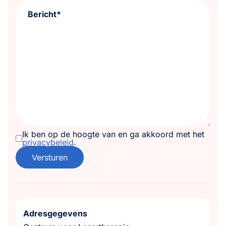
Bericht*
Ik ben op de hoogte van en ga akkoord met het
privacybeleid
.
Versturen
Adresgegevens