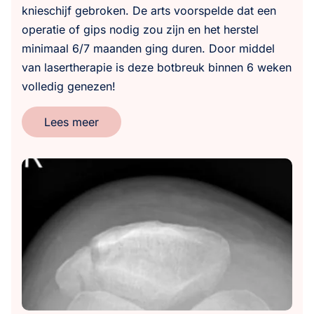
knieschijf gebroken. De arts voorspelde dat een
operatie of gips nodig zou zijn en het herstel
minimaal 6/7 maanden ging duren. Door middel
van lasertherapie is deze botbreuk binnen 6 weken
volledig genezen!
Lees meer