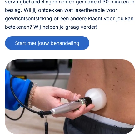
vervolgbehandelingen nemen gemiddeld 30 minuten in
beslag. Wil jij ontdekken wat lasertherapie voor
gewrichtsontsteking of een andere klacht voor jou kan
betekenen? Wij helpen je graag verder!
Start met jouw behandeling