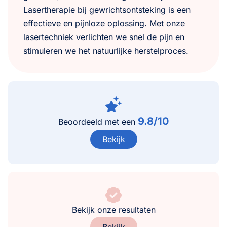
Lasertherapie bij gewrichtsontsteking is een
effectieve en pijnloze oplossing. Met onze
lasertechniek verlichten we snel de pijn en
stimuleren we het natuurlijke herstelproces.
9.8/10
Beoordeeld met een
Bekijk
Bekijk onze resultaten
Bekijk