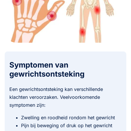
Symptomen van
gewrichtsontsteking
Een gewrichtsontsteking kan verschillende
klachten veroorzaken. Veelvoorkomende
symptomen zijn:
Zwelling en roodheid rondom het gewricht
Pijn bij beweging of druk op het gewricht