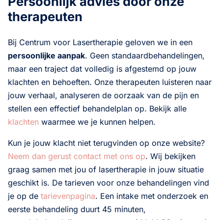
Persoonlijk advies door onze
therapeuten
Bij Centrum voor Lasertherapie geloven we in een
persoonlijke aanpak
. Geen standaardbehandelingen,
maar een traject dat volledig is afgestemd op jouw
klachten en behoeften. Onze therapeuten luisteren naar
jouw verhaal, analyseren de oorzaak van de pijn en
stellen een effectief behandelplan op. Bekijk alle
klachten
waarmee we je kunnen helpen.
Kun je jouw klacht niet terugvinden op onze website?
Neem dan gerust contact met ons op
. Wij bekijken
graag samen met jou of lasertherapie in jouw situatie
geschikt is. De tarieven voor onze behandelingen vind
je op de
tarievenpagina
. Een intake met onderzoek en
eerste behandeling duurt 45 minuten,