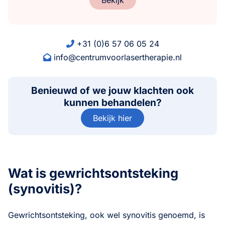
+31 (0)6 57 06 05 24
info@centrumvoorlasertherapie.nl
Benieuwd of we jouw klachten ook
kunnen behandelen?
Bekijk hier
Wat is gewrichtsontsteking
(synovitis)?
Gewrichtsontsteking, ook wel synovitis genoemd, is