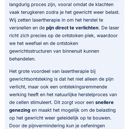
langdurig proces zijn, vooral omdat de klachten
vaak terugkeren zodra je het gewricht weer belast.
Wij zetten lasertherapie in om het herstel te
versnellen en de
pijn direct te verlichten
. De laser
richt zich precies op de ontstoken plek, waardoor
we het weefsel en de ontstoken
gewrichtsstructuren van binnenuit kunnen
behandelen.
Het grote voordeel van lasertherapie bij
gewrichtsontsteking is dat het niet alleen de pijn
verlicht, maar ook een ontstekingsremmende
werking heeft en het natuurlijke herstelproces van
de cellen stimuleert. Dit zorgt voor een
snellere
genezing
en maakt het mogelijk om de belasting
op het gewricht weer geleidelijk op te bouwen.
Door de pijnvermindering kun je oefeningen