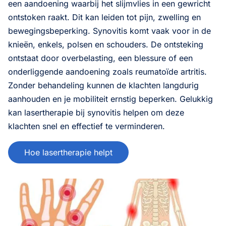
een aandoening waarbij het slijmvlies in een gewricht
ontstoken raakt. Dit kan leiden tot pijn, zwelling en
bewegingsbeperking. Synovitis komt vaak voor in de
knieën, enkels, polsen en schouders. De ontsteking
ontstaat door overbelasting, een blessure of een
onderliggende aandoening zoals reumatoïde artritis.
Zonder behandeling kunnen de klachten langdurig
aanhouden en je mobiliteit ernstig beperken. Gelukkig
kan lasertherapie bij synovitis helpen om deze
klachten snel en effectief te verminderen.
Hoe lasertherapie helpt