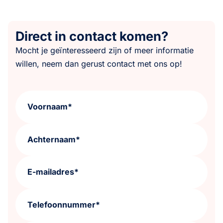
Direct in contact komen?
Mocht je geïnteresseerd zijn of meer informatie
willen, neem dan gerust contact met ons op!
Voornaam*
Achternaam*
E-mailadres*
Telefoonnummer*