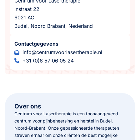
Centrum voor Lasertherapie
Instraat 22
6021 AC
Budel, Noord Brabant, Nederland
Contactgegevens
info@centrumvoorlasertherapie.nl
+31 (0)6 57 06 05 24
Over ons
Centrum voor Lasertherapie is een toonaangevend
centrum voor pijnbeheersing en herstel in Budel,
Noord-Brabant. Onze gepassioneerde therapeuten
streven ernaar om onze cliënten de best mogelijke