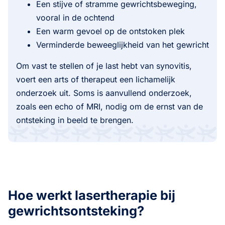
Een stijve of stramme gewrichtsbeweging,
vooral in de ochtend
Een warm gevoel op de ontstoken plek
Verminderde beweeglijkheid van het gewricht
Om vast te stellen of je last hebt van synovitis,
voert een arts of therapeut een lichamelijk
onderzoek uit. Soms is aanvullend onderzoek,
zoals een echo of MRI, nodig om de ernst van de
ontsteking in beeld te brengen.
Hoe werkt lasertherapie bij
gewrichtsontsteking?