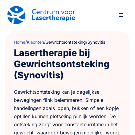
Home
/
Klachten
/
Gewrichtsontsteking/Synovitis
Lasertherapie bij
Gewrichtsontsteking
(Synovitis)
Gewrichtsontsteking kan je dagelijkse
bewegingen flink belemmeren. Simpele
handelingen zoals lopen, bukken of een kopje
optillen kunnen plotseling pijnlijk worden. De
ontsteking zorgt voor constante irritatie in het
gewricht, waardoor bewegen moeilijker wordt.