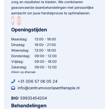
zorg en resultaten te bieden. We combineren
geavanceerde laserbehandelingen met persoonlijke
aandacht om jouw herstelproces te optimaliseren.
Openingstijden
Maandag:
13:00 - 18:00
Dinsdag:
19:00 - 21:00
Woensdag:
13:00 - 18:00
Donderdag:
09:00 - 12:00
Vrijdag:
09:00 - 18:00
Zaterdag:
09:00 - 12:00
Alleen op afspraak
+31 (0)6 57 06 05 24
info@centrumvoorlasertherapie.nl
BIG:
59935454204
Behandelingen