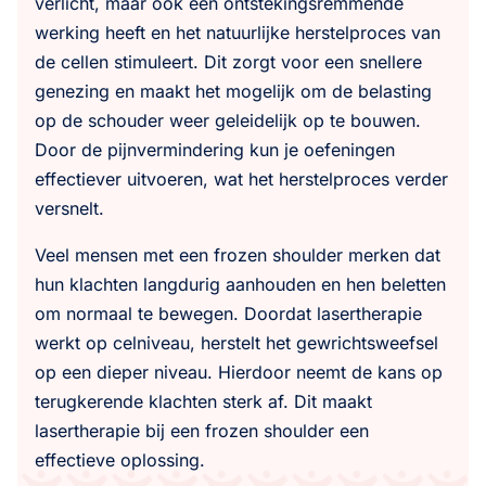
verlicht, maar ook een ontstekingsremmende
werking heeft en het natuurlijke herstelproces van
de cellen stimuleert. Dit zorgt voor een snellere
genezing en maakt het mogelijk om de belasting
op de schouder weer geleidelijk op te bouwen.
Door de pijnvermindering kun je oefeningen
effectiever uitvoeren, wat het herstelproces verder
versnelt.
Veel mensen met een frozen shoulder merken dat
hun klachten langdurig aanhouden en hen beletten
om normaal te bewegen. Doordat lasertherapie
werkt op celniveau, herstelt het gewrichtsweefsel
op een dieper niveau. Hierdoor neemt de kans op
terugkerende klachten sterk af. Dit maakt
lasertherapie bij een frozen shoulder een
effectieve oplossing.