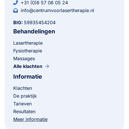
+31 (0)6 57 06 05 24
info@centrumvoorlasertherapie.nl
BIG:
59935454204
Behandelingen
Lasertherapie
Fysiotherapie
Massages
Alle klachten
Informatie
Klachten
De praktijk
Tarieven
Resultaten
Meer informatie