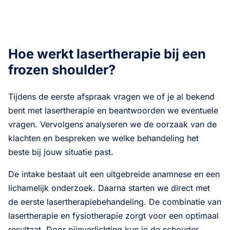
Hoe werkt lasertherapie bij een
frozen shoulder?
Tijdens de eerste afspraak vragen we of je al bekend
bent met lasertherapie en beantwoorden we eventuele
vragen. Vervolgens analyseren we de oorzaak van de
klachten en bespreken we welke behandeling het
beste bij jouw situatie past.
De intake bestaat uit een uitgebreide anamnese en een
lichamelijk onderzoek. Daarna starten we direct met
de eerste lasertherapiebehandeling. De combinatie van
lasertherapie en fysiotherapie zorgt voor een optimaal
resultaat. Door pijnverlichting kun je de schouder