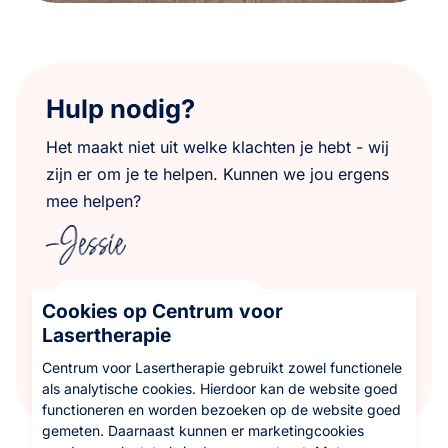
Hulp nodig?
Het maakt niet uit welke klachten je hebt - wij
zijn er om je te helpen. Kunnen we jou ergens
mee helpen?
+31 (0)6 57 06 05 24
Cookies op Centrum voor
Lasertherapie
info@centrumvoorlasertherapie.nl
Centrum voor Lasertherapie gebruikt zowel functionele
als analytische cookies. Hierdoor kan de website goed
functioneren en worden bezoeken op de website goed
gemeten. Daarnaast kunnen er marketingcookies