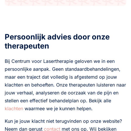
Persoonlijk advies door onze
therapeuten
Bij Centrum voor Lasertherapie geloven we in een
persoonlijke aanpak. Geen standaardbehandelingen,
maar een traject dat volledig is afgestemd op jouw
klachten en behoeften. Onze therapeuten luisteren naar
jouw verhaal, analyseren de oorzaak van de pijn en
stellen een effectief behandelplan op. Bekijk alle
klachten
waarmee we je kunnen helpen.
Kun je jouw klacht niet terugvinden op onze website?
Neem dan gerust
contact
met ons op. Wij bekijken