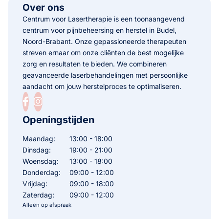
Over ons
Centrum voor Lasertherapie is een toonaangevend
centrum voor pijnbeheersing en herstel in Budel,
Noord-Brabant. Onze gepassioneerde therapeuten
streven ernaar om onze cliënten de best mogelijke
zorg en resultaten te bieden. We combineren
geavanceerde laserbehandelingen met persoonlijke
aandacht om jouw herstelproces te optimaliseren.
Openingstijden
Maandag:
13:00 - 18:00
Dinsdag:
19:00 - 21:00
Woensdag:
13:00 - 18:00
Donderdag:
09:00 - 12:00
Vrijdag:
09:00 - 18:00
Zaterdag:
09:00 - 12:00
Alleen op afspraak