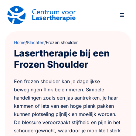
Home
/
Klachten
/
Frozen shoulder
Lasertherapie bij een
Frozen Shoulder
Een frozen shoulder kan je dagelijkse
bewegingen flink belemmeren. Simpele
handelingen zoals een jas aantrekken, je haar
kammen of iets van een hoge plank pakken
kunnen plotseling pijnlijk en moeilijk worden.
De blessure veroorzaakt stijfheid en pijn in het
schoudergewricht, waardoor je mobiliteit sterk