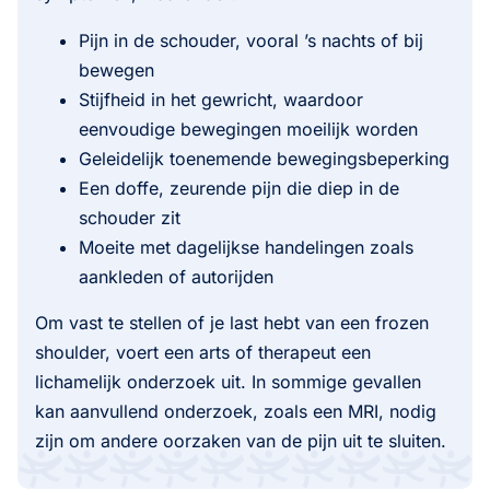
Pijn in de schouder, vooral ’s nachts of bij
bewegen
Stijfheid in het gewricht, waardoor
eenvoudige bewegingen moeilijk worden
Geleidelijk toenemende bewegingsbeperking
Een doffe, zeurende pijn die diep in de
schouder zit
Moeite met dagelijkse handelingen zoals
aankleden of autorijden
Om vast te stellen of je last hebt van een frozen
shoulder, voert een arts of therapeut een
lichamelijk onderzoek uit. In sommige gevallen
kan aanvullend onderzoek, zoals een MRI, nodig
zijn om andere oorzaken van de pijn uit te sluiten.