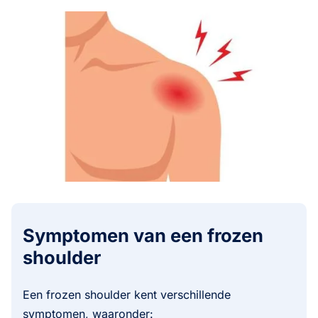
Symptomen van een frozen
shoulder
Een frozen shoulder kent verschillende
symptomen, waaronder: