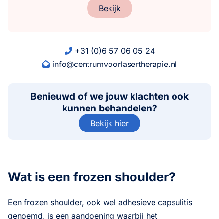
Bekijk
+31 (0)6 57 06 05 24
info@centrumvoorlasertherapie.nl
Benieuwd of we jouw klachten ook
kunnen behandelen?
Bekijk hier
Wat is een frozen shoulder?
Een frozen shoulder, ook wel adhesieve capsulitis
genoemd, is een aandoening waarbij het