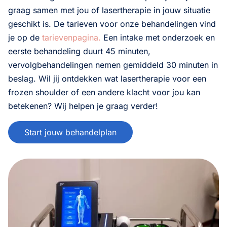
graag samen met jou of lasertherapie in jouw situatie
geschikt is. De tarieven voor onze behandelingen vind
je op de
tarievenpagina.
Een intake met onderzoek en
eerste behandeling duurt 45 minuten,
vervolgbehandelingen nemen gemiddeld 30 minuten in
beslag. Wil jij ontdekken wat lasertherapie voor een
frozen shoulder of een andere klacht voor jou kan
betekenen? Wij helpen je graag verder!
Start jouw behandelplan