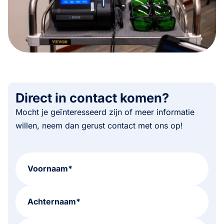
Direct in contact komen?
Mocht je geïnteresseerd zijn of meer informatie
willen, neem dan gerust contact met ons op!
Voornaam*
Achternaam*