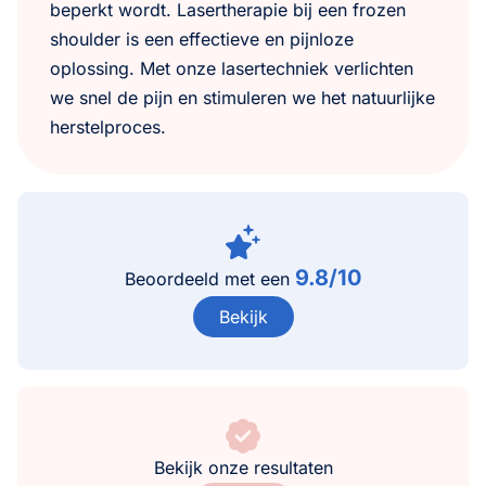
beperkt wordt. Lasertherapie bij een frozen
shoulder is een effectieve en pijnloze
oplossing. Met onze lasertechniek verlichten
we snel de pijn en stimuleren we het natuurlijke
herstelproces.
9.8/10
Beoordeeld met een
Bekijk
Bekijk onze resultaten