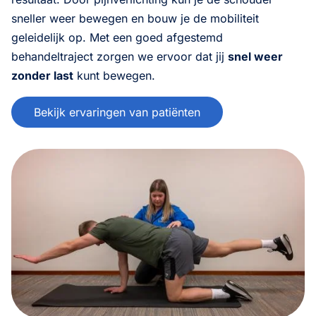
sneller weer bewegen en bouw je de mobiliteit
geleidelijk op. Met een goed afgestemd
behandeltraject zorgen we ervoor dat jij
snel weer
zonder last
kunt bewegen.
Bekijk ervaringen van patiënten