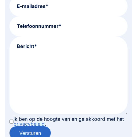
E-mailadres*
Telefoonnummer*
Bericht*
Ik ben op de hoogte van en ga akkoord met het
privacybeleid
.
Versturen