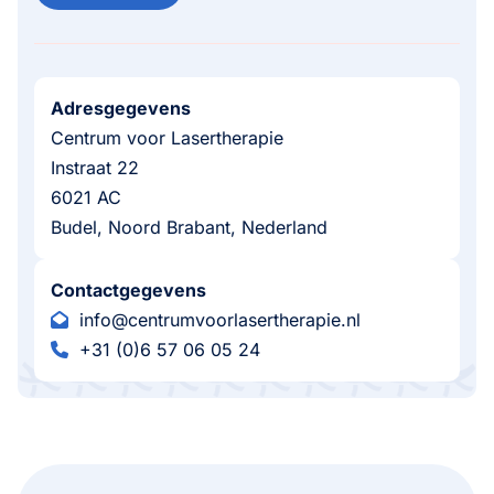
Adresgegevens
Centrum voor Lasertherapie
Instraat 22
6021 AC
Budel, Noord Brabant, Nederland
Contactgegevens
info@centrumvoorlasertherapie.nl
+31 (0)6 57 06 05 24